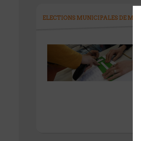
ELECTIONS MUNICIPALES DE MAR