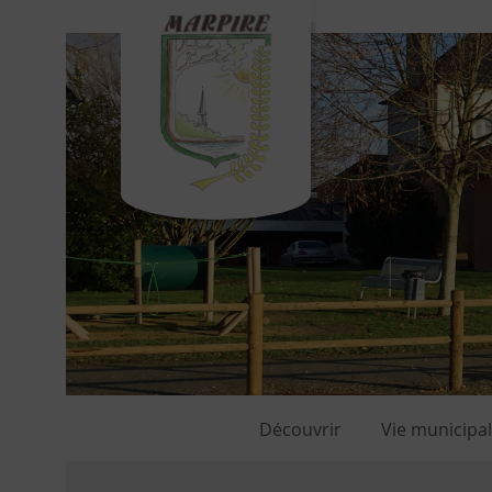
Découvrir
Vie municipa