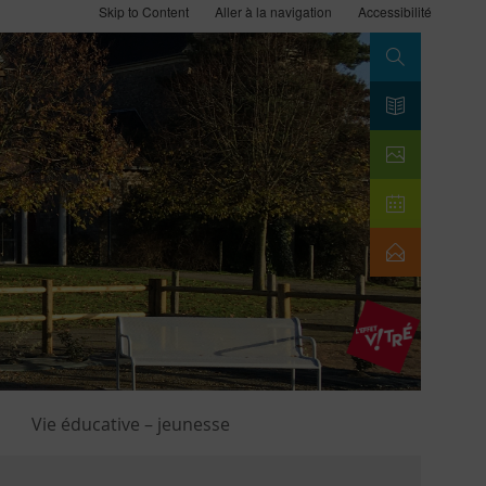
Skip to Content
Aller à la navigation
Accessibilité
Search
Vie éducative – jeunesse