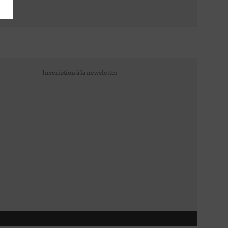
Inscription à la newsletter