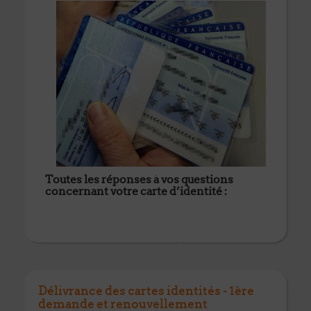
Toutes les réponses à vos questions
concernant votre carte d’identité :
Délivrance des cartes identités - 1ère
demande et renouvellement