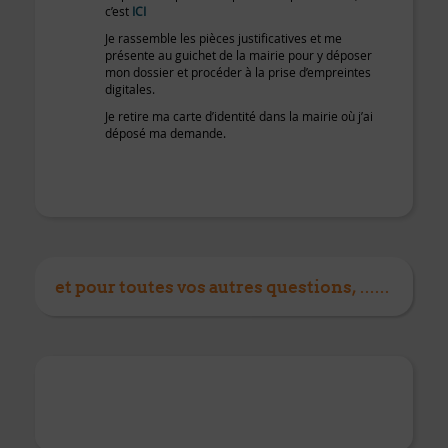
c’est
ICI
Je rassemble les pièces justificatives et me
présente au guichet de la mairie pour y déposer
mon dossier et procéder à la prise d’empreintes
digitales.
Je retire ma carte d’identité dans la mairie où j’ai
déposé ma demande.
et pour toutes vos autres questions, ......