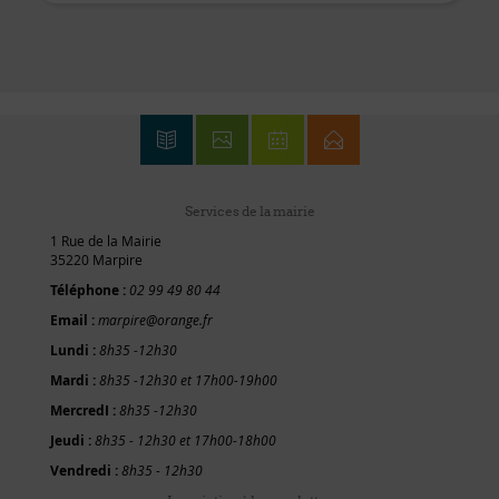
Services de la mairie
1 Rue de la Mairie
35220 Marpire
Téléphone :
02 99 49 80 44
Email :
marpire@orange.fr
Lundi :
8h35 -12h30
Mardi :
8h35 -12h30 et 17h00-19h00
MercredI :
8h35 -12h30
Jeudi :
8h35 - 12h30 et 17h00-18h00
Vendredi :
8h35 - 12h30