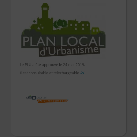
Le PLU a été approuvé le 24 mai 2019.
Il est consultable et téléchargeable
ici