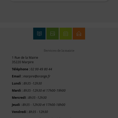
Services de la mairie
1 Rue de la Mairie
35220 Marpire
Téléphone :
02 99 49 80 44
Email :
marpire@orange.fr
Lundi :
8h35 -12h30
Mardi :
8h35 -12h30 et 17h00-19h00
MercredI :
8h35 -12h30
Jeudi :
8h35 - 12h30 et 17h00-18h00
Vendredi :
8h35 - 12h30