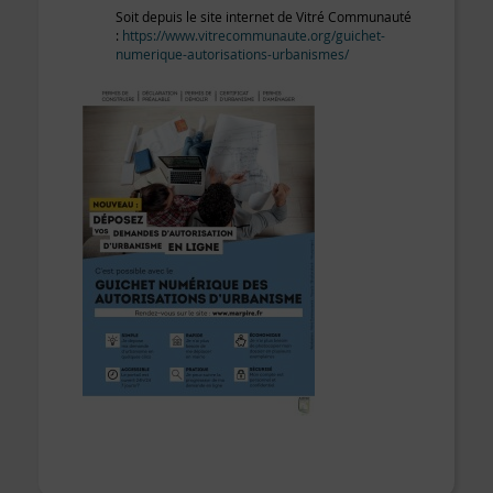
Soit depuis le site internet de Vitré Communauté
:
https://www.vitrecommunaute.org/guichet-
numerique-autorisations-urbanismes/