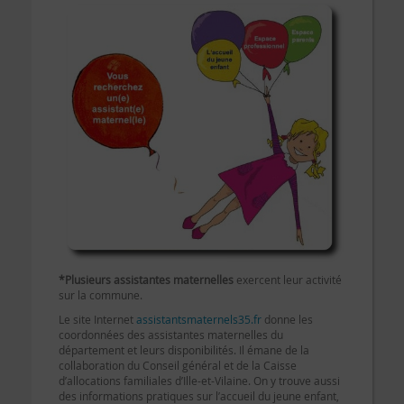
*Plusieurs assistantes maternelles
exercent leur activité
sur la commune.
Le site Internet
assistantsmaternels35.fr
donne les
coordonnées des assistantes maternelles du
département et leurs disponibilités. Il émane de la
collaboration du Conseil général et de la Caisse
d’allocations familiales d’Ille-et-Vilaine. On y trouve aussi
des informations pratiques sur l’accueil du jeune enfant,