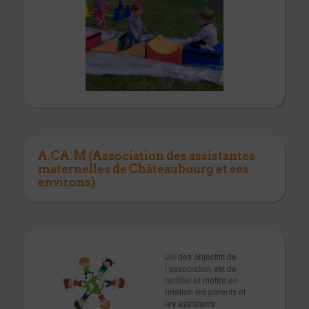
A.CA.M (Association des assistantes
maternelles de Châteaubourg et ses
environs)
Un des objectifs de
l’association est de
faciliter et mettre en
relation les parents et
les assistants