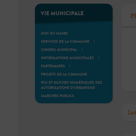
VIE MUNICIPALE
P
MOT DU MAIRE
SERVICES DE LA COMMUNE
CONSEIL MUNICIPAL
INFORMATIONS MUNICIPALES
PARTENAIRES
PROJETS DE LA COMMUNE
PLU ET GUICHET NUMÉRIQUES DES
AUTORISATIONS D’URBANISME
MARCHÉS PUBLICS
Lo