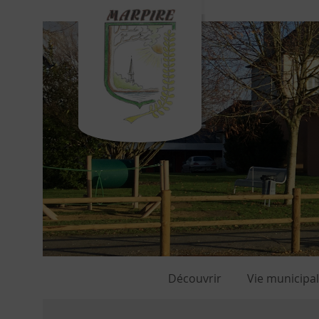
Découvrir
Vie municipa