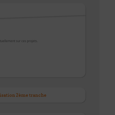
uellement sur ces projets.
isation 2ème tranche