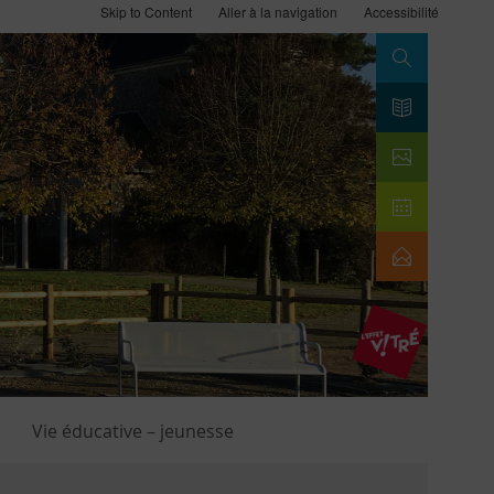
Skip to Content
Aller à la navigation
Accessibilité
Search
Vie éducative – jeunesse