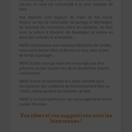
Service, le reste est commandé à la cave Gauthier de
Vitré.
Nos objectifs sont toujours de créer du lien social,
d’ouvrir un lieu de convivialité, de partage et d’échanges,
de favoriser les rencontres entre les habitants, de faire
venir la culture à Marpiré, de développer et mettre en
place des activités et animations…
MERCI et bienvenue aux nouveaux bénévoles de l’année,
nous avons besoin d’eux et de vous si vous avez un peu
de temps à partager.
MERCI à tous ceux qui nous ont encouragés par leur
présence ou leur soutien lors de la réouverture d’après
confinement.
MERCI à tous les bénévoles et à notre clientèle pour
l’acceptation des conditions de fonctionnement liées au
COVID, même pendant les festivités de l’été.
MERCI à la municipalité pour ses encouragements et son
soutien financier.
Vos idées et vos suggestions sont les
bienvenues !