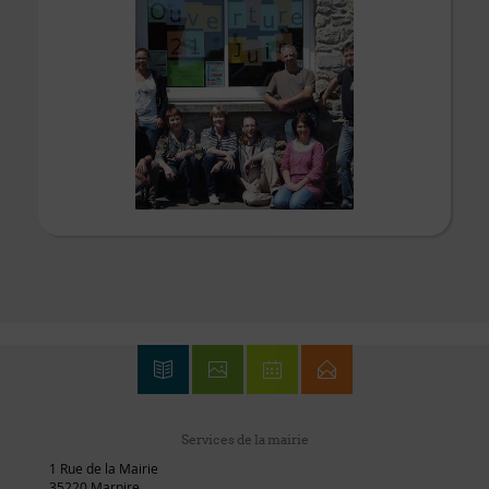
Services de la mairie
1 Rue de la Mairie
35220 Marpire