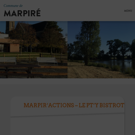
Commune de
MARPIRÉ
MENU
MARPIR’ACTIONS – LE PT’Y BISTROT