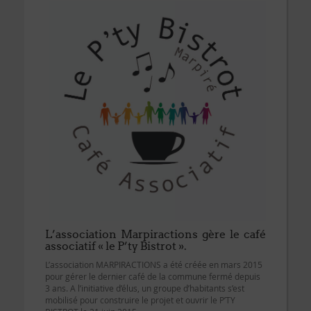
L’association Marpiractions gère le café
associatif « le P’ty Bistrot ».
L’association MARPIRACTIONS a été créée en mars 2015
pour gérer le dernier café de la commune fermé depuis
3 ans. A l’initiative d’élus, un groupe d’habitants s’est
mobilisé pour construire le projet et ouvrir le P’TY