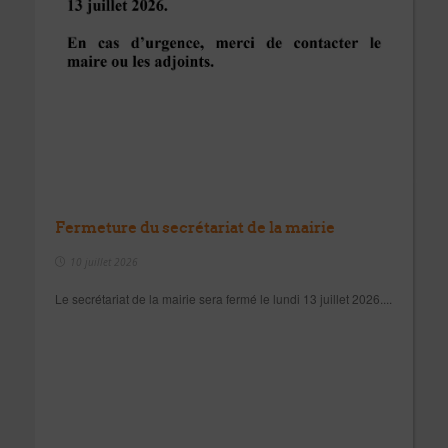
Fermeture du secrétariat de la mairie
10 juillet 2026
Le secrétariat de la mairie sera fermé le lundi 13 juillet 2026....