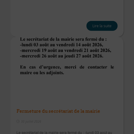
Lire la suite
Fermeture du secrétariat de la mairie
30 juillet 2026
Le secrétariat de la mairie sera fermé du : -lundi 03 août au