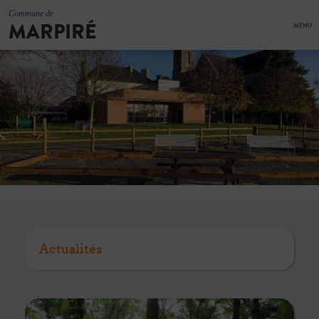
Commune de
MARPIRÉ
MENU
Actualités