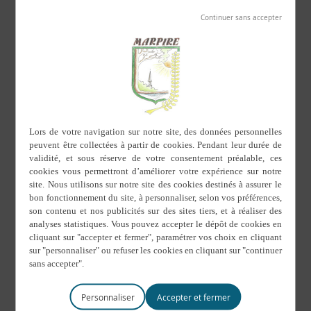
Personnaliser