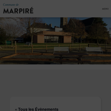
Commune de
MARPIRÉ
MENU
« Tous les Évènements