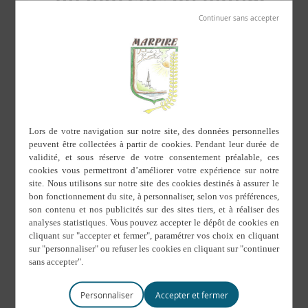
Personnaliser