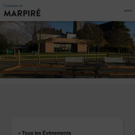
Commune de
MARPIRÉ
MENU
« Tous les Évènements