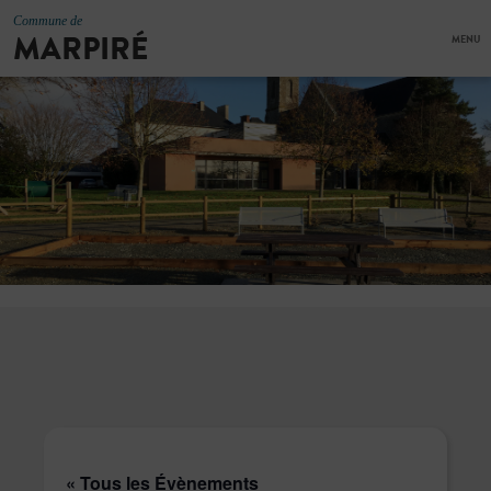
Commune de
MARPIRÉ
MENU
« Tous les Évènements