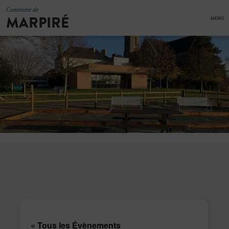
Commune de
MARPIRÉ
MENU
« Tous les Évènements