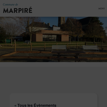
Commune de
MARPIRÉ
MENU
« Tous les Évènements