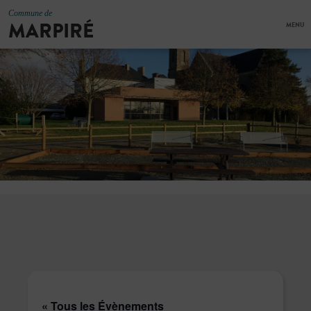
Commune de
MARPIRÉ
MENU
« Tous les Évènements